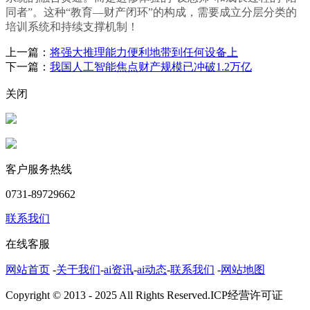
同者”。这种“教育—财产闭环”的构成，需要成立分层分类的
培训系统和持续支撑机制！
上一篇：
将强大推理能力便利地带到任何设备上
下一篇：
我国人工智能焦点财产规模已冲破1.2万亿
关闭
客户服务热线
0731-89729662
联系我们
在线客服
网站首页
-
关于我们
-
ai资讯
-
ai动态
-
联系我们
-
网站地图
Copyright © 2013 - 2025 All Rights Reserved.ICP经营许可证