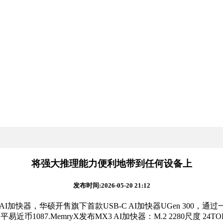
将强大推理能力便利地带到任何设备上
发布时间:2026-05-20 21:12
AI加快器，华硕开售旗下首款USB-C AI加快器UGen 300，
1087.MemryX发布MX3 AI加快器：M.2 2280尺度 