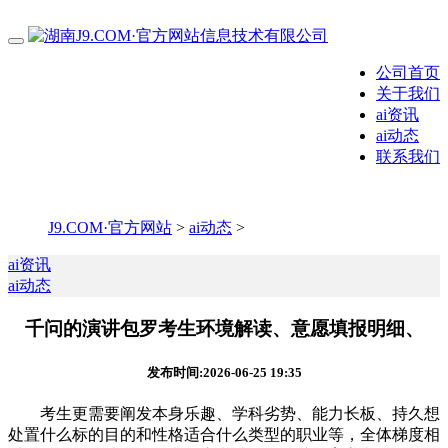
公司首页
关于我们
ai资讯
ai动态
联系我们
J9.COM·官方网站
>
ai动态
>
ai资讯
ai动态
千问的演讲包罗考生环境解读、意愿填报明细、
发布时间:2026-06-25 19:35
考生更需要阐发本身乐趣、学科劣势、能力长板、持久想
处置什么标的目的和性格适合什么类型的职业等，全体梯度相