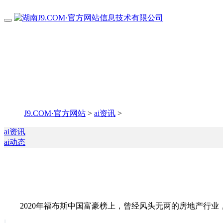
J9.COM·官方网站
>
ai资讯
>
ai资讯
ai动态
2020年福布斯中国富豪榜上，曾经风头无两的房地产行业，