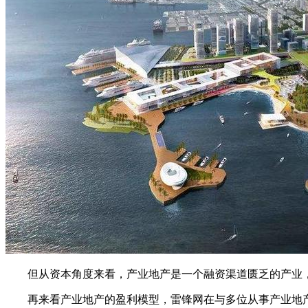
但从资本角度来看，产业地产是一个融资渠道匮乏的产业，
再来看产业地产的盈利模型，雷锋网在与多位从事产业地产