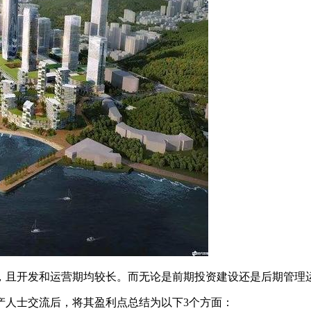
且开发和运营期均较长。而无论是前期投资建设还是后期管理运
人士交流后，将其盈利点总结为以下3个方面：