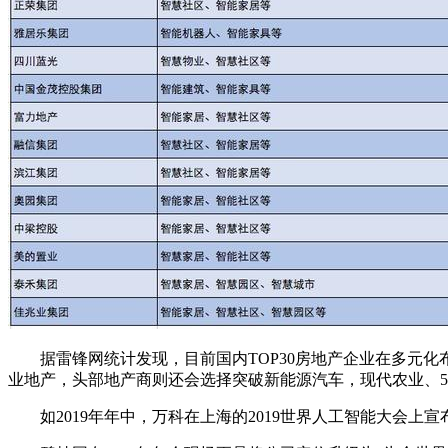
据雷锋网统计发现，目前国内TOP30房地产企业在多元化
业地产，头部地产商则还会选择突破新能源汽车，现代农业、5
如2019年年中，万科在上海的2019世界人工智能大会上