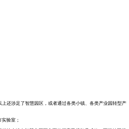
以上还涉足了智慧园区，或者通过各类小镇、各类产业园转型产
市实验室；