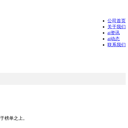
公司首页
关于我们
ai资讯
ai动态
联系我们
列于榜单之上。