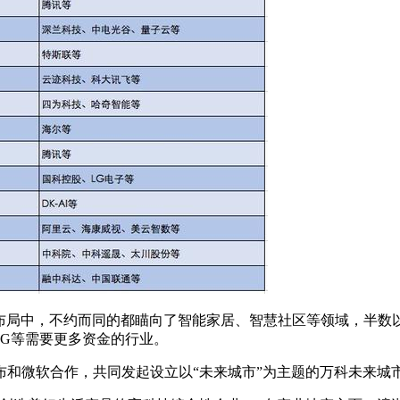
布局中，不约而同的都瞄向了智能家居、智慧社区等领域，半数
G等需要更多资金的行业。
宣布和微软合作，共同发起设立以“未来城市”为主题的万科未来城