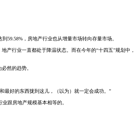
59.58%，房地产行业也从增量市场转向存量市场。
地产行业一直都处于降温状态。而在今年的“十四五”规划中，
为必然的趋势。
和最好的东西拢到这儿，（以为）就一定会成功。”
行业跟房地产规模基本相等的。