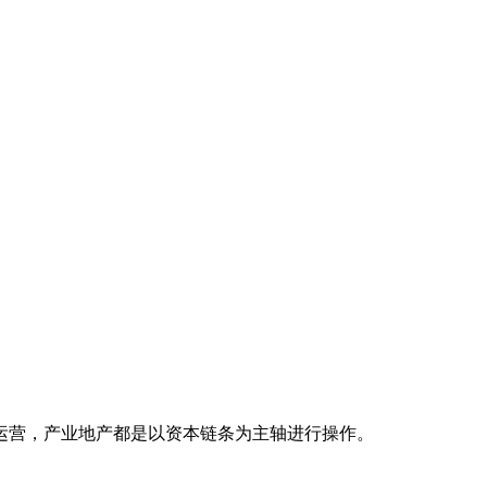
营，产业地产都是以资本链条为主轴进行操作。