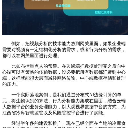
例如，把视频分析的技术能力放到网关里面，如果企业端
需要对视频有一定结构化分析的需求，或者行为分析的需求，
都可以在网关里面进行处理。
比如布控重点人的预警。在边缘端把数据处理完之后向中
心端可以有策略的传输数据，没必要把所有数据都汇聚到中心
端，这样就能很大层面减轻网络传输、中心端数据存储和处理
的压力。
一个实际落地案例，是我们通过分布式AI边缘计算的单
元，将生物识别的算法、行为分析能力集成在里面，结合云端
大数据平台的业务处理能力，以大观视界数据中台的方式，为
江西省冷库智慧监管以及风险管控平台进行了赋能。
经过半年多的建设和推广，现在已经全面在当地的冷库食