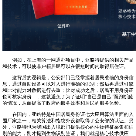
例如，在上海的一网通办项目中，亚略特提供的相关产品
和技术，可以使非户籍居民可以在很短时间内取得居住证。
这背后的逻辑是，公安部门已经掌握着居民准确的身份信
息，通过自助设备可以对人进行准确的识别；然后再通过引擎
和比对能力对数据进行去重；比对成功之后，居民不用身份证
也可核实身份，，这就避免了为了证明“自己是自己”而跑断腿
的情况，从而提高了政府的服务效率和居民的服务体验。
在国内，亚略特是中国居民身份证七大应用算法里面的入
围厂家之一，相关算法和指纹外设都取得了公安部的认证。另
外，亚略特也为我国出入境部门提供核心的生物特征采集和识
别的能力，刚才提到生物识别签证，我们就是核心技术供应