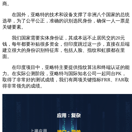
商。
在国外，亚略特的技术和设备支撑了非洲八个国家的总统
选举，为了公平公正，准确的识别选民身份，确保一人一票是
关键要素。
我们国家需要实体身份证，其成本远不止居民交的20元
钱，每年都要补贴很多资金，但印度跳过这一步，直接在后端
建立很大的身份识别特征库，包括人脸、指纹和虹膜都在里
面。
在印度项目中，亚略特主要提供指纹算法和终端认证的能
力。在实际公测阶段，亚略特与国际知名公司一起同台PK，
取得了非常好的测试成绩，我们有两项关键指标FRR、FAR取
得非常领先的成绩。