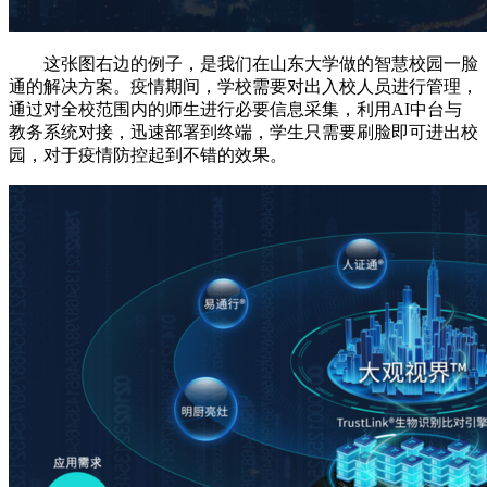
这张图右边的例子，是我们在山东大学做的智慧校园一脸
通的解决方案。疫情期间，学校需要对出入校人员进行管理，
通过对全校范围内的师生进行必要信息采集，利用AI中台与
教务系统对接，迅速部署到终端，学生只需要刷脸即可进出校
园，对于疫情防控起到不错的效果。