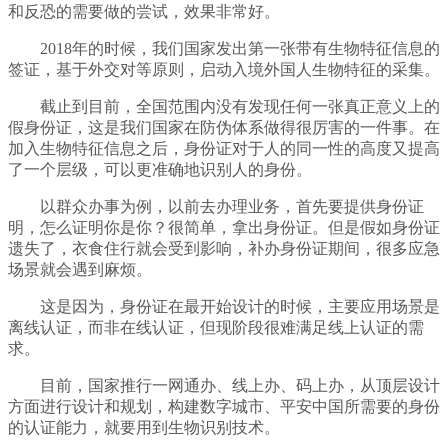
和反恐的需要做的尝试，效果非常好。
2018年的时候，我们国家发出第一张带有生物特征信息的
签证，基于外交对等原则，启动入境外国人生物特征的采集。
截止到目前，全国范围内没有发现任何一张真正意义上的
假身份证，这是我们国家在防伪体系做得很厉害的一件事。在
加入生物特征信息之后，身份证对于人的同一性的高度又提高
了一个层级，可以更准确地识别人的身份。
以群众办事为例，以前去办理业务，首先要提供身份证
明，怎么证明你是你？很简单，拿出身份证。但是假如身份证
遗失了，衣食住行就会受到影响，补办身份证期间，很多应急
场景就会遇到麻烦。
这是因为，身份证在最开始设计的时候，主要应用场景是
离线认证，而非在线认证，但现阶段很难满足线上认证的需
求。
目前，国家推行一网通办、线上办、码上办，从顶层设计
方面进行设计和规划，构建数字城市、平安中国所需要的身份
的认证能力，就要用到生物识别技术。