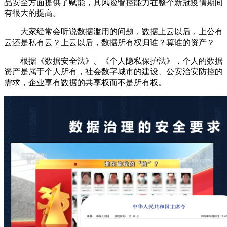
品安全方面提供了赋能，其风险管控能力在整个新冠疫情期间
有很大的提高。
大家经常会听说数据滥用的问题，数据上云以后，上公有
云还是私有云？上云以后，数据所有权归谁？算谁的资产？
根据《数据安全法》、《个人隐私保护法》，个人的数据
资产是属于个人所有，社会数字城市的建设、公安治安防控的
需求，企业享有数据的共享权而不是所有权。