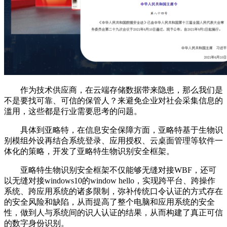
作为技术供应商，在云端存储数据带来隐患，那么我们是
不是要找可靠、可信的保管人？来避免企业对社会采集信息的
滥用，这些都是行业需要思考的问题。
具体到亚略特，在信息安全保障方面，亚略特基于生物识
别模组外设再结合系统登录、应用授权、云桌面管理等软件一
体化的策略，开发了亚略特生物识别安全框架。
亚略特生物识别安全框架不仅能够无缝对接WBF，还可
以无缝对接windows10的window hello，实现跨平台、跨操作
系统、跨应用系统的诸多限制，弥补传统口令认证的方式存在
的安全风险和缺陷，从而提高了整个电脑和应用系统的安全
性，做到人与系统间的识人认证的结果，从而构建了真正可信
的数字身份识别。