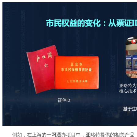
例如，在上海的一网通办项目中，亚略特提供的相关产品