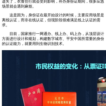
遗失了，衣食住行就会受到影响，补办身份证期间，很多应急
场景就会遇到麻烦。
这是因为，身份证在最开始设计的时候，主要应用场景是
离线认证，而非在线认证，但现阶段很难满足线上认证的需
求。
目前，国家推行一网通办、线上办、码上办，从顶层设计
方面进行设计和规划，构建数字城市、平安中国所需要的身份
的认证能力，就要用到生物识别技术。