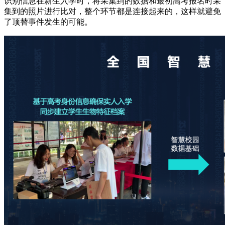
识别信息在新生入学时，将采集到的数据和最初高考报名时采
集到的照片进行比对，整个环节都是连接起来的，这样就避免
了顶替事件发生的可能。