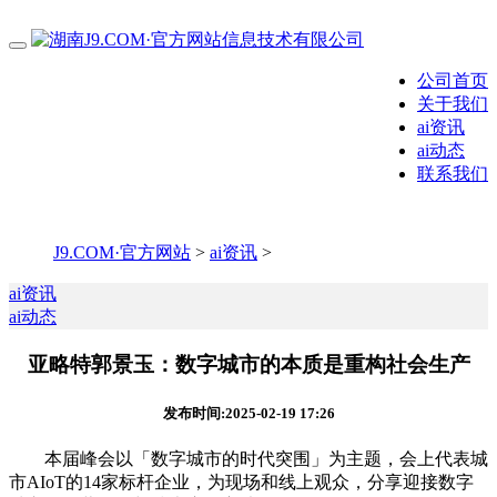
公司首页
关于我们
ai资讯
ai动态
联系我们
J9.COM·官方网站
>
ai资讯
>
ai资讯
ai动态
亚略特郭景玉：数字城市的本质是重构社会生产
发布时间:2025-02-19 17:26
本届峰会以「数字城市的时代突围」为主题，会上代表城
市AIoT的14家标杆企业，为现场和线上观众，分享迎接数字