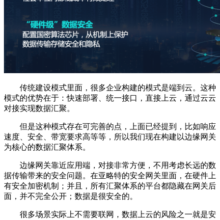
传统建设模式里面，很多企业构建的模式是端到云。这种
模式的优势在于：快速部署、统一接口，直接上云，通过云云
对接实现数据汇聚。
但是这种模式存在可完善的点，上面已经提到，比如响应
速度、安全、带宽要求高等等，所以我们现在构建以边缘网关
为核心的数据汇聚体系。
边缘网关靠近应用端，对接非常方便，不用考虑长远的数
据传输带来的安全问题。在亚略特的安全网关里面，在硬件上
有安全加密机制；并且，所有汇聚体系的平台都隐藏在网关后
面，并不完全公开；数据是很安全的。
很多场景实际上不需要联网，数据上云的风险之一就是安