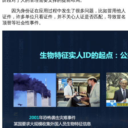
阶段对于人的管理需要支撑的提前布局。
因为身份证在应用过程中发生了很多问题，比如冒用他人
证件，许多单位只看证件，并不关心人证是否匹配，导致冒名
顶替等社会性事件。