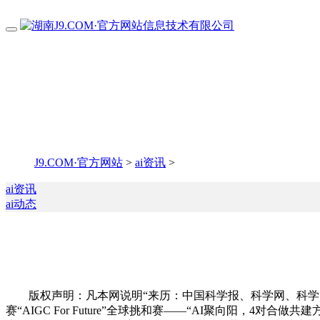
J9.COM·官方网站
>
ai资讯
>
ai资讯
ai动态
版权声明：凡本网说明“来历：中国科学报、科学网、科学旧事
赛“AIGC For Future”全球挑和赛——“AI聚向阳