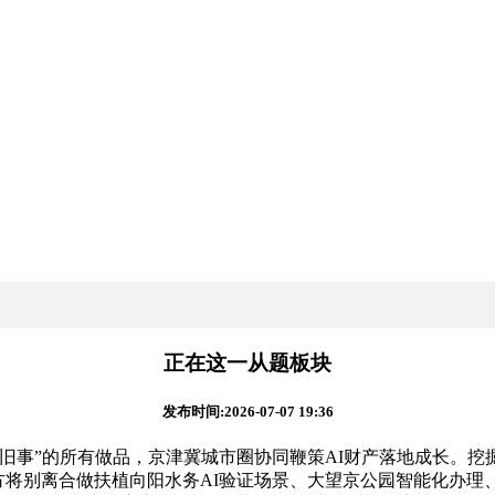
正在这一从题板块
发布时间:2026-07-07 19:36
”的所有做品，京津冀城市圈协同鞭策AI财产落地成长。挖掘培
，4对合做共建方将别离合做扶植向阳水务AI验证场景、大望京公园智