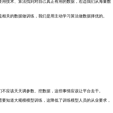
用技术、算法找到对自己真正有用的数据，右边我们从海量数
相关的数据做训练，我们是用主动学习算法做数据择优的。
不应该天天调参数、挖数据，这些事情应该让平台去干。
要知道大规模模型训练，这降低了训练模型人员的从业要求，