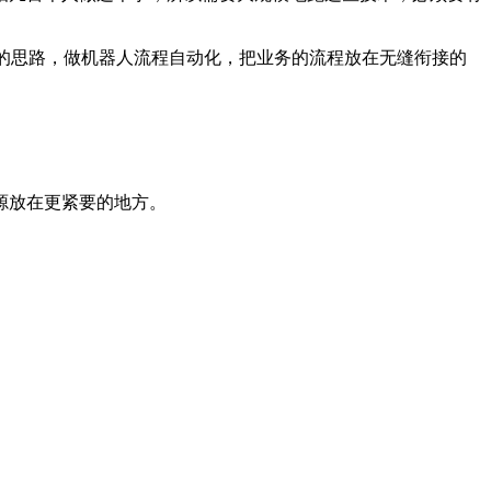
同样的思路，做机器人流程自动化，把业务的流程放在无缝衔接的
源放在更紧要的地方。