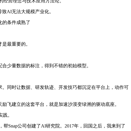
的经营理念与技术应用方法论。
致AI无法大规模产业化。
化的条件成熟了
才是最重要的。
合少量数据的标注，得到不错的初始模型。
。同时让数据、研发轨迹、开发技巧都沉淀在平台上，动作可
天励飞建立的这套平台，就是加速沙漠变绿洲的驱动底座。
实践。
Snap公司创建了AI研究院。2017年，回国之后，我来到了