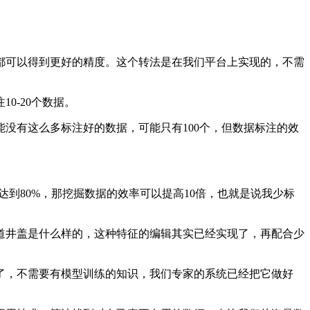
可以得到更好的精度。这个转法是在我们平台上实现的，不需
-20个数据。
有这么多标注好的数据，可能只有100个，但数据标注的效
到80%，那挖掘数据的效率可以提高10倍，也就是说我少标
井盖是什么样的，这种特征的编辑其实已经实现了，再配合少
，不需要有模型训练的知识，我们专家的系统已经把它做好