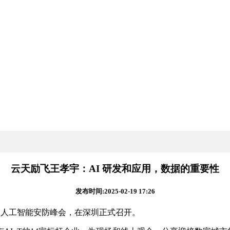
云天励飞王孝宇：AI 研发和应用，数据的重要性
发布时间:2025-02-19 17:26
届中国人工智能安防峰会，在深圳正式召开。