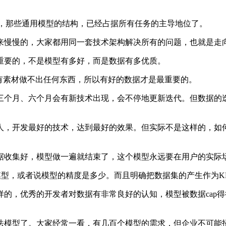
，那些通用模型的结构，已经占据所有任务的主导地位了。
慢慢的，大家都用同一套技术架构解决所有的问题，也就是走
要的，不是模型有多好，而是数据有多优质。
素材做不出任何东西，所以有好的数据才是最重要的。
月、六个月会有新技术出现，会不停地更新迭代。但数据的迭
，开发最好的技术，达到最好的效果。但实际不是这样的，如何
收集好，模型做一遍就结束了，这个模型永远要在用户的实际
型，或者说模型的精度是多少。而且明确把数据集的产生作为KP
，优秀的开发者对数据有非常良好的认知，模型被数据cap得
模型了。大家经常一看，有几百个模型的需求，但企业不可能招