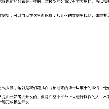
跟以前的分布是一样的，对模型的分布没有太大用处。所以需要
据集，可以自动在这里面挖掘，从几亿的数据里找到几张跟井盖
式去做，这就是我们花几百万招过来的博士应该干的事情，他们
是由开发者去开发的。但是在整个平台上去进行操作的人，不需
一键完成模型开发。