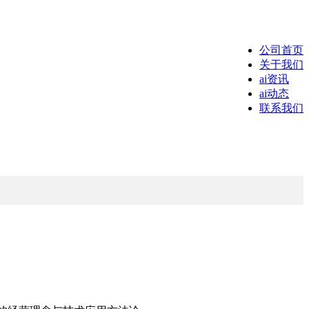
公司首页
关于我们
ai资讯
ai动态
联系我们