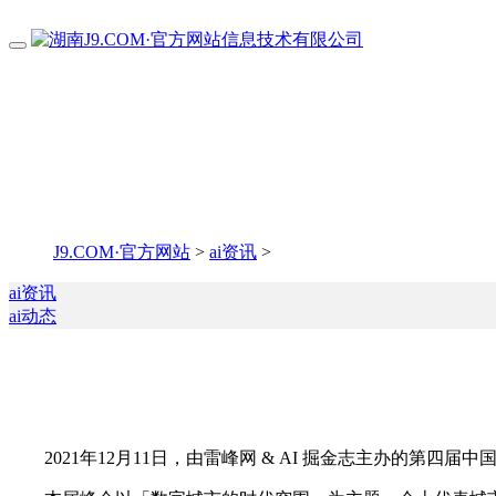
J9.COM·官方网站
>
ai资讯
>
ai资讯
ai动态
2021年12月11日，由雷峰网 & AI 掘金志主办的第四