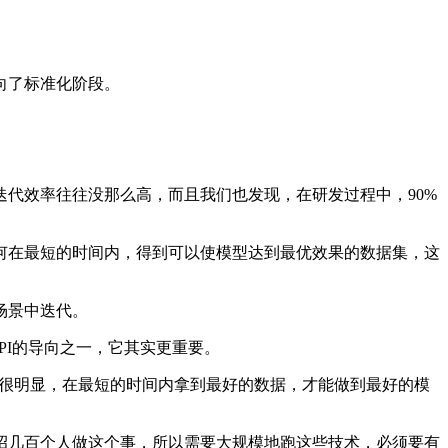
向了标准化阶段。
代效率往往没那么高，而且我们也发现，在研发过程中，90%
在最短的时间内，得到可以使模型达到最优效果的数据集，这
场景中迭代。
I的导向之一，它其实更重要。
很明显，在最短的时间内拿到最好的数据，才能做到最好的模
几百个人做这个事，所以需要大规模地跑这些技术，必须要有