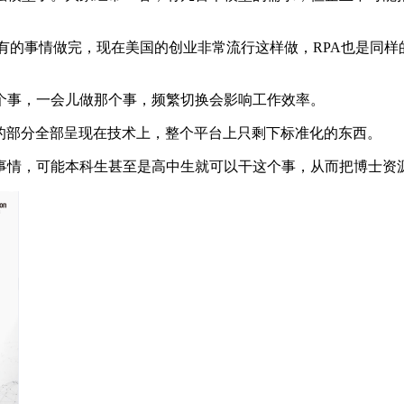
把所有的事情做完，现在美国的创业非常流行这样做，RPA也是
事，一会儿做那个事，频繁切换会影响工作效率。
标准化的部分全部呈现在技术上，整个平台上只剩下标准化的东西。
情，可能本科生甚至是高中生就可以干这个事，从而把博士资