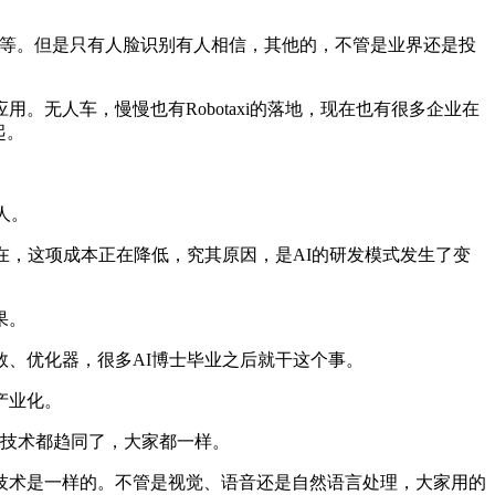
R等。但是只有人脸识别有人相信，其他的，不管是业界还是投
人车，慢慢也有Robotaxi的落地，现在也有很多企业在
起。
。
人。
，这项成本正在降低，究其原因，是AI的研发模式发生了变
果。
、优化器，很多AI博士毕业之后就干这个事。
产业化。
AI技术都趋同了，大家都一样。
术是一样的。不管是视觉、语音还是自然语言处理，大家用的