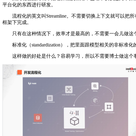
平台化的东西进行研发。
流程化的英文叫Streamline。不需要切换上下文就可以
框架下完成。
只有在这种情况下，效率才是最高的，不需要一会儿做这个
标准化（standardization），把里面跟模型相关的非
这样做的好处是什么？容易学习，所以不需要博士做这个事