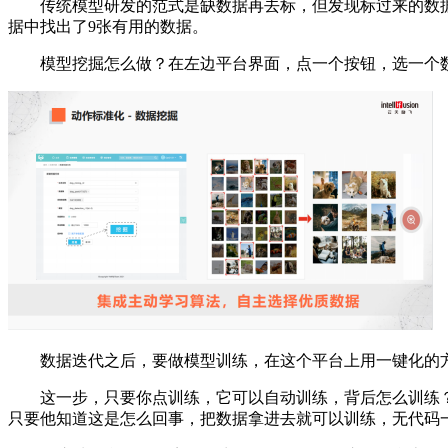
传统模型研发的范式是缺数据再去标，但发现标过来的数据
据中找出了9张有用的数据。
模型挖掘怎么做？在左边平台界面，点一个按钮，选一个数
数据迭代之后，要做模型训练，在这个平台上用一键化的方
这一步，只要你点训练，它可以自动训练，背后怎么训练？
只要他知道这是怎么回事，把数据拿进去就可以训练，无代码