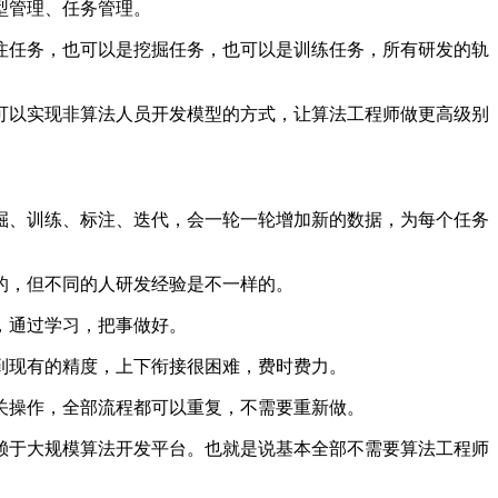
型管理、任务管理。
任务，也可以是挖掘任务，也可以是训练任务，所有研发的轨
以实现非算法人员开发模型的方式，让算法工程师做更高级别
。
、训练、标注、迭代，会一轮一轮增加新的数据，为每个任务
的，但不同的人研发经验是不一样的。
，通过学习，把事做好。
现有的精度，上下衔接很困难，费时费力。
操作，全部流程都可以重复，不需要重新做。
于大规模算法开发平台。也就是说基本全部不需要算法工程师