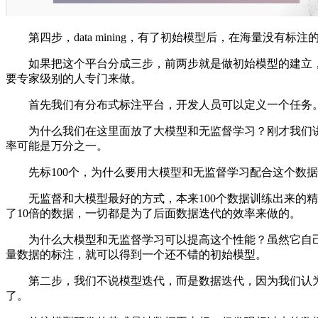
第四步，data mining，有了初始模型后，在海量没有标
如果把这个平台分成三步，前两步就是做初始模型的建立，
要专家级别的人专门来做。
首先我们有分布式标注平台，开发人员可以定义一个任务。比
为什么我们在这里面放了大模型和无监督学习？刚才我们讲到
率可能是万分之一。
先标100个，为什么要用大模型和无监督学习配合这个数据
无监督和大模型最好的方式，本来100个数据训练出来的精度
了10倍的数据，一切都是为了后面数据迭代的效率来做的。
为什么大模型和无监督学习可以提高这个性能？虽然它自己
量数据的标注，就可以得到一个还不错的初始模型。
第二步，我们不说模型迭代，而是数据迭代，因为我们认为
了。