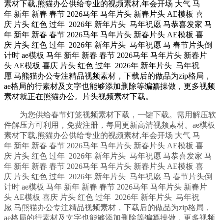
素材下载,熊猫办公供给专业的视频素材,年会开场 大气 马
年 新年 新春 春节 2026马年 马年片头 新春片头 AE模板 喜
庆 片头 红色 过年 2026年 新年片头 马年祝愿 马恭喜发家 马
年 新年 新春 春节 2026马年 马年片头 新春片头 AE模板 喜
庆 片头 红色 过年 2026年 新年片头 马年祝愿 马 春节片头倒
计时 ae模板 马年 新年 新春 春节 2026马年 马年片头 新春片
头 AE模板 喜庆 片头 红色 过年 2026年 新年片头 马年祝
愿 马熊猫办公专注精品视频素材，下载后的做品为zip格局，
ae格局的行素材及文字也能够添加删除等编纂操做，更多视频
素材就正在熊猫办公。片头视频素材下载。
为您供给春节灯笼视频素材下载，一键下载。需用解压软
件解压方可利用，免费注册，每周更新高清视频素材。ae模板
素材下载,熊猫办公供给专业的视频素材,年会开场 大气 马
年 新年 新春 春节 2026马年 马年片头 新春片头 AE模板 喜
庆 片头 红色 过年 2026年 新年片头 马年祝愿 马恭喜发家 马
年 新年 新春 春节 2026马年 马年片头 新春片头 AE模板 喜
庆 片头 红色 过年 2026年 新年片头 马年祝愿 马 春节片头倒
计时 ae模板 马年 新年 新春 春节 2026马年 马年片头 新春片
头 AE模板 喜庆 片头 红色 过年 2026年 新年片头 马年祝
愿 马熊猫办公专注精品视频素材，下载后的做品为zip格局，
ae格局的行素材及文字也能够添加删除等编纂操做，更多视频