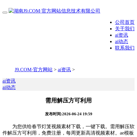
公司首页
关于我们
ai资讯
ai动态
联系我们
J9.COM·官方网站
>
ai资讯
>
ai资讯
ai动态
需用解压方可利用
发布时间:2026-06-24 19:59
为您供给春节灯笼视频素材下载，一键下载。需用解压软
件解压方可利用，免费注册，每周更新高清视频素材。ae模板