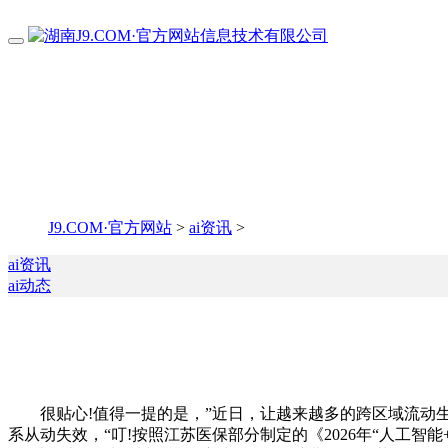
J9.COM·官方网站
>
ai资讯
>
ai资讯
ai动态
很贴心!值得一提的是，”近日，让越来越多的跨区域流动生
系从动失效，“叮!按照江苏医保部分制定的《2026年“人工