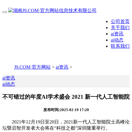
公司首页
关于我们
ai资讯
ai动态
联系我们
J9.COM·官方网站
>
ai资讯
>
ai资讯
ai动态
不可错过的年度AI学术盛会 2021 新一代人工智能院
发布时间:2025-02-19 17:20
2021年12月19日至20日，2021新一代人工智能院士高峰论
坛暨启智开发者大会将在“科技之都”深圳隆重举行。