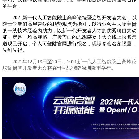
的平台。
2021新一代人工智能院士高峰论坛暨启智开发者大会，以
院士学者们高屋建瓴的趋势观点为指引，以行业领军人物宝贵
的一线技术经验为助力，以新一代开发者人才的优秀项目为动
能，定是一场高规格、广覆盖面的思想盛宴！大会线上报名渠
道现已开启，个人可登陆官网进行报名，现场参会名额限量，
先到先得。
2021年12月19日至20日，2021新一代人工智能院士高峰论
坛暨启智开发者大会将在“科技之都”深圳隆重举行。