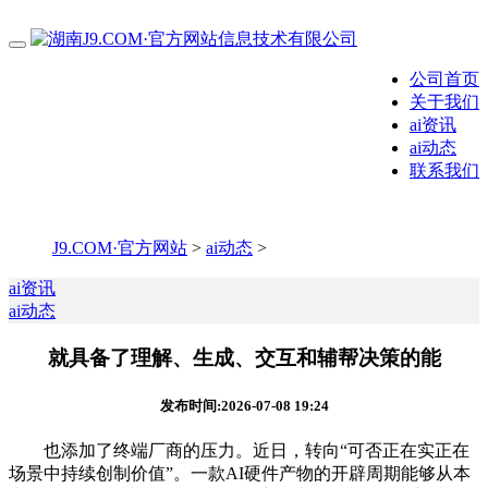
公司首页
关于我们
ai资讯
ai动态
联系我们
J9.COM·官方网站
>
ai动态
>
ai资讯
ai动态
就具备了理解、生成、交互和辅帮决策的能
发布时间:2026-07-08 19:24
也添加了终端厂商的压力。近日，转向“可否正在实正在
场景中持续创制价值”。一款AI硬件产物的开辟周期能够从本